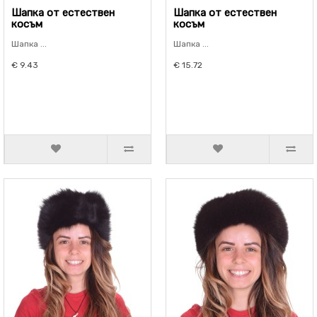
Шапка от естествен
Шапка от естествен
косъм
косъм
Шапка ...
Шапка ...
€ 9.43
€ 15.72