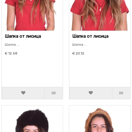
Шапка от лисица
Шапка от лисица
Шапка ...
Шапка ...
€ 12.58
€ 20.12