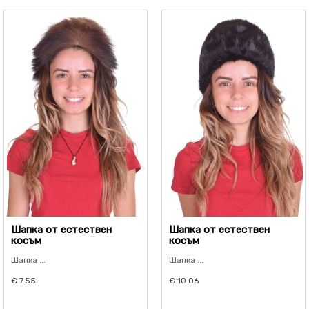
Шапка от естествен
Шапка от естествен
косъм
косъм
Шапка ...
Шапка ...
€ 7.55
€ 10.06