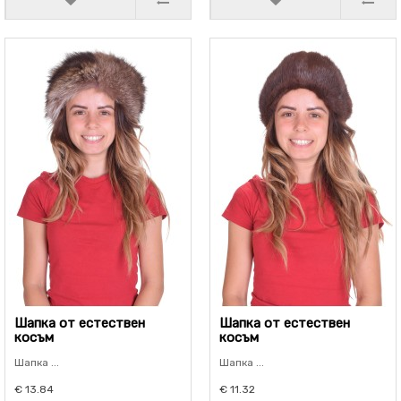
Шапка от естествен
Шапка от естествен
косъм
косъм
Шапка ...
Шапка ...
€ 13.84
€ 11.32