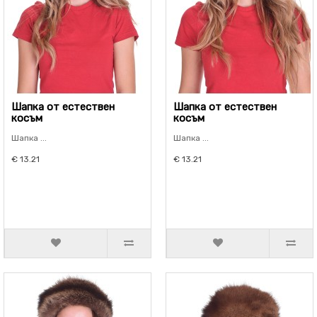
Шапка от естествен
Шапка от естествен
косъм
косъм
Шапка ...
Шапка ...
€ 13.21
€ 13.21