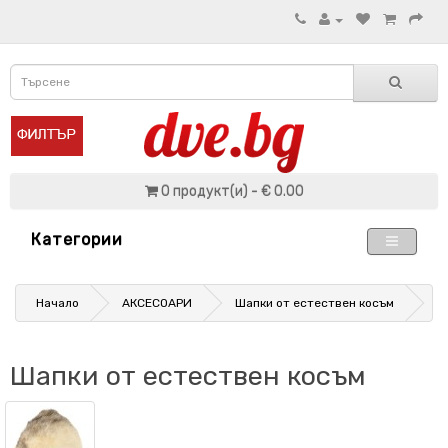
0 продукт(и) - € 0.00
Категории
Начало
АКСЕСОАРИ
Шапки от естествен косъм
Шапки от естествен косъм