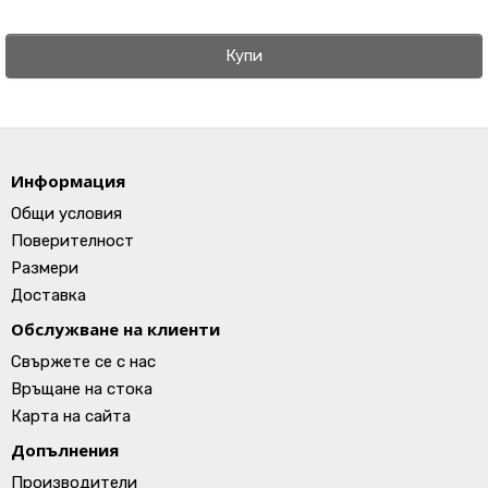
Купи
Информация
Общи условия
Поверителност
Размери
Доставка
Обслужване на клиенти
Свържете се с нас
Връщане на стока
Карта на сайта
Допълнения
Производители