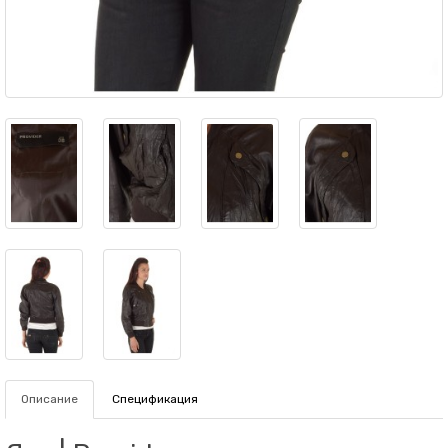
Описание
Спецификация