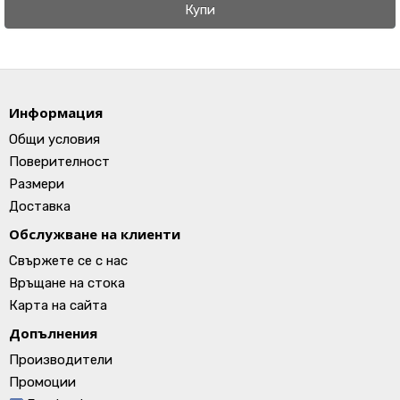
Купи
Информация
Общи условия
Поверителност
Размери
Доставка
Обслужване на клиенти
Свържете се с нас
Връщане на стока
Карта на сайта
Допълнения
Производители
Промоции