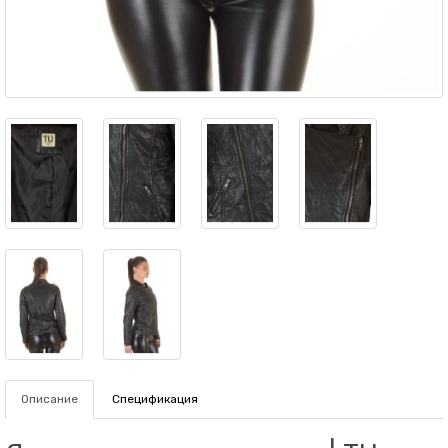
Описание
Спецификация