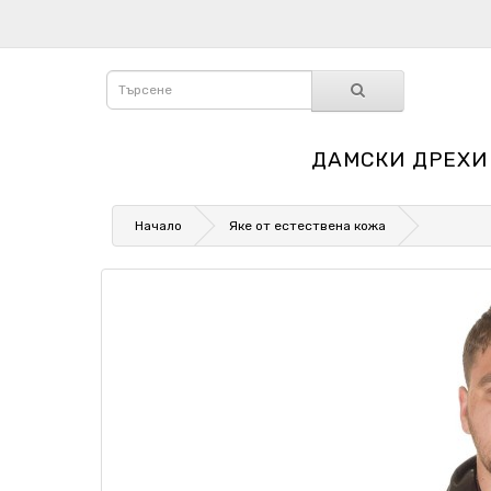
ДАМСКИ ДРЕХИ
Начало
Яке от естествена кожа