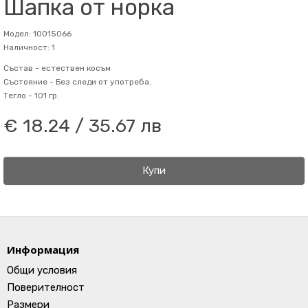
Шапка от норка
Модел: 10015066
Наличност: 1
Състав -
естествен косъм
Състояние -
Без следи от употреба.
Тегло -
101 гр.
€ 18.24 / 35.67 лв
Купи
Информация
Общи условия
Поверителност
Размери