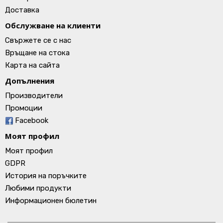
Доставка
Обслужване на клиенти
Свържете се с нас
Връщане на стока
Карта на сайта
Допълнения
Производители
Промоции
Facebook
Моят профил
Моят профил
GDPR
История на поръчките
Любими продукти
Информационен бюлетин