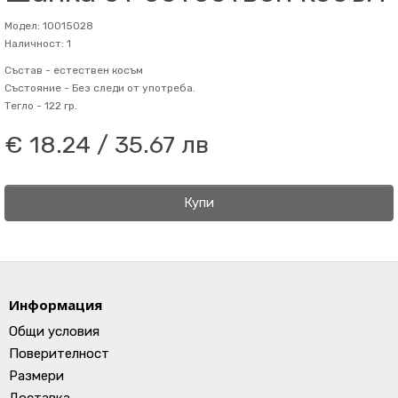
Модел: 10015028
Наличност: 1
Състав -
естествен косъм
Състояние -
Без следи от употреба.
Тегло -
122 гр.
€ 18.24 / 35.67 лв
Купи
Информация
Общи условия
Поверителност
Размери