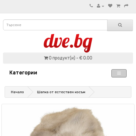
0 продукт(и) - € 0.00
Категории
Начало
Шапка от естествен косъм