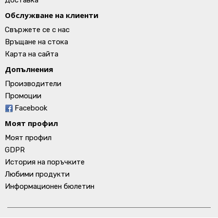
Доставка
Обслужване на клиенти
Свържете се с нас
Връщане на стока
Карта на сайта
Допълнения
Производители
Промоции
Facebook
Моят профил
Моят профил
GDPR
История на поръчките
Любими продукти
Информационен бюлетин