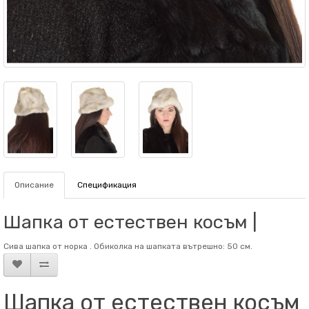
Описание
Спецификация
Шапка от естествен косъм |
Сива шапка от норка . Обиколка на шапката вътрешно: 50 см.
Шапка от естествен косъм