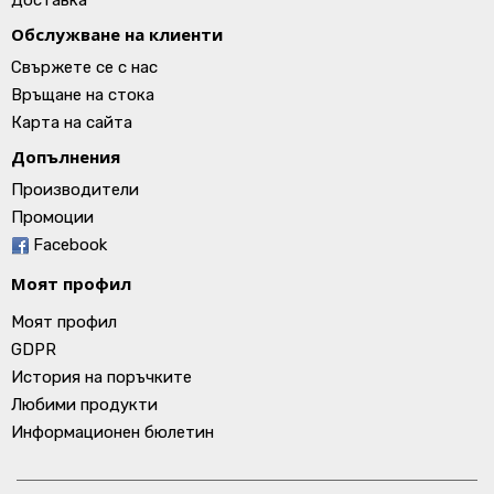
Доставка
Обслужване на клиенти
Свържете се с нас
Връщане на стока
Карта на сайта
Допълнения
Производители
Промоции
Facebook
Моят профил
Моят профил
GDPR
История на поръчките
Любими продукти
Информационен бюлетин