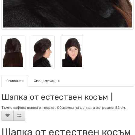
Описание
Спецификация
Шапка от естествен косъм |
Тъмно кафява шапка от норка . Обиколка на шапката вътрешно: 52 см.
Шапка от естествен косъм