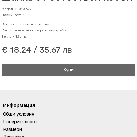
Модел: 10010739
Наличност: 1
Състав -
естествен косъм
Състояние -
Без следи от употреба.
Тегло -
138 гр.
€ 18.24 / 35.67 лв
Купи
Информация
Общи условия
Поверителност
Размери