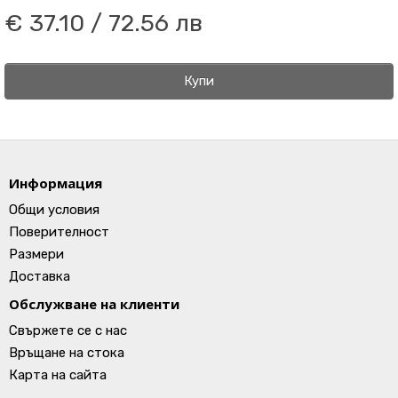
€ 37.10 / 72.56 лв
Купи
Информация
Общи условия
Поверителност
Размери
Доставка
Обслужване на клиенти
Свържете се с нас
Връщане на стока
Карта на сайта