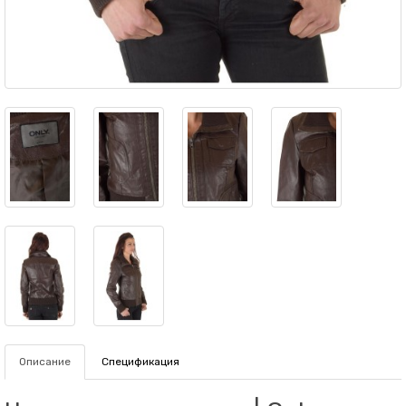
Описание
Спецификация