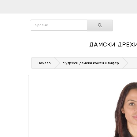
ДАМСКИ ДРЕХ
Начало
Чудесен дамски кожен шлифер