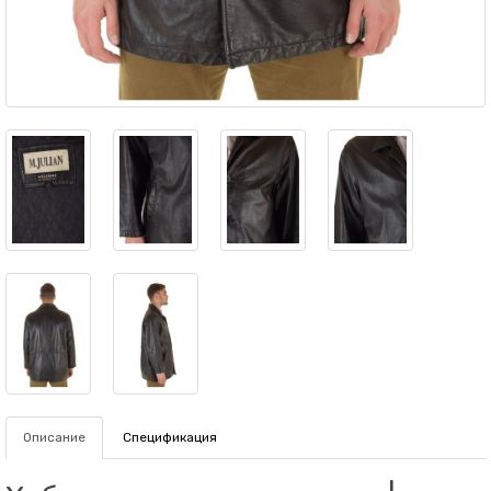
Описание
Спецификация