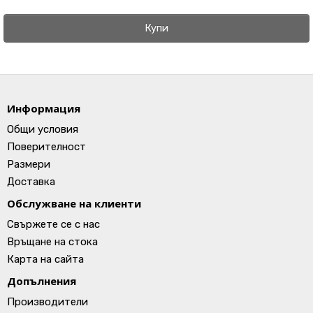
Купи
Информация
Общи условия
Поверителност
Размери
Доставка
Обслужване на клиенти
Свържете се с нас
Връщане на стока
Карта на сайта
Допълнения
Производители