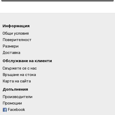
Информация
Общи условия
Поверителност
Размери
Доставка
Обслужване на клиенти
Свържете се с нас
Връщане на стока
Карта на сайта
Допълнения
Производители
Промоции
Facebook