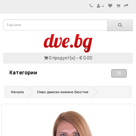
0 продукт(и) - € 0.00
Категории
Начало
Сиво дамско кожено бюстие