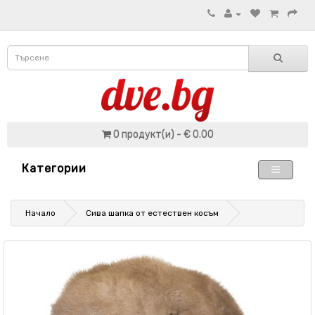
0 продукт(и) - € 0.00
Категории
Начало
Сива шапка от естествен косъм