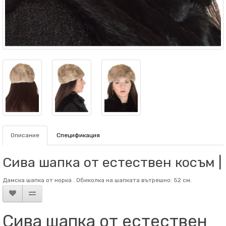
Описание
Спецификация
Сива шапка от естествен косъм |
Дамска шапка от норка . Обиколка на шапката вътрешно: 52 см.
Сива шапка от естествен