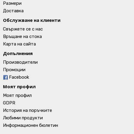
Размери
Доставка
Обслужване на клиенти
Свържете се с нас
Връщане на стока
Карта на сайта
Допълнения
Производители
Промоции
Facebook
Моят профил
Моят профил
GDPR
История на поръчките
Любими продукти
Информационен бюлетин