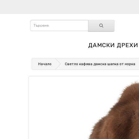
ДАМСКИ ДРЕХИ
Начало
Светло кафява дамска шапка от норка