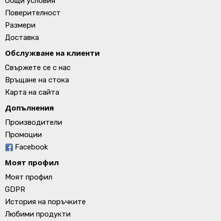
Общи условия
Поверителност
Размери
Доставка
Обслужване на клиенти
Свържете се с нас
Връщане на стока
Карта на сайта
Допълнения
Производители
Промоции
Facebook
Моят профил
Моят профил
GDPR
История на поръчките
Любими продукти