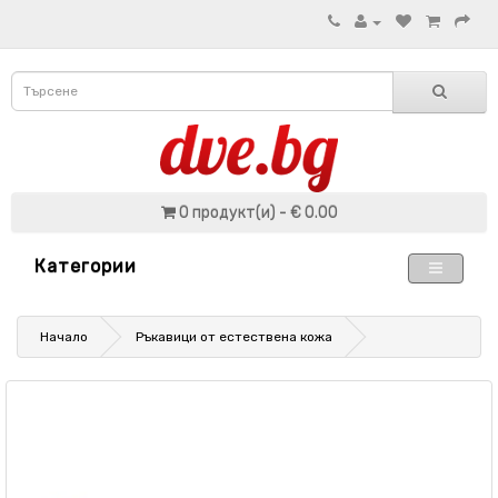
0 продукт(и) - € 0.00
Категории
Начало
Ръкавици от естествена кожа