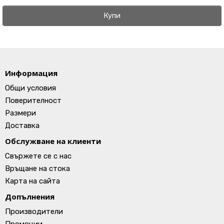
Купи
Информация
Общи условия
Поверителност
Размери
Доставка
Обслужване на клиенти
Свържете се с нас
Връщане на стока
Карта на сайта
Допълнения
Производители