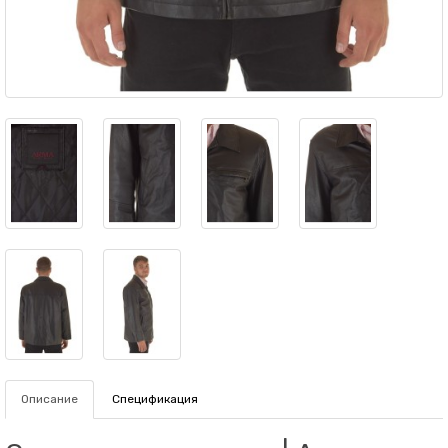
Описание
Спецификация