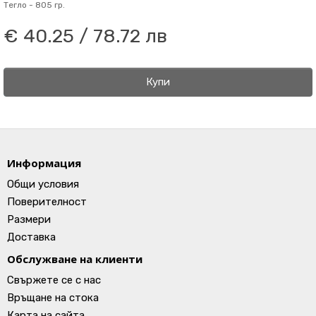
Тегло -
805 гр.
€ 40.25 / 78.72 лв
Купи
Информация
Общи условия
Поверителност
Размери
Доставка
Обслужване на клиенти
Свържете се с нас
Връщане на стока
Карта на сайта