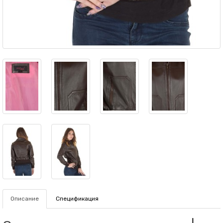
Описание
Спецификация