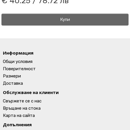
€ 40.25 / 78.72 лв
Купи
Информация
Общи условия
Поверителност
Размери
Доставка
Обслужване на клиенти
Свържете се с нас
Връщане на стока
Карта на сайта
Допълнения