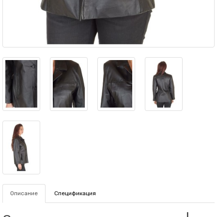
Описание
Спецификация