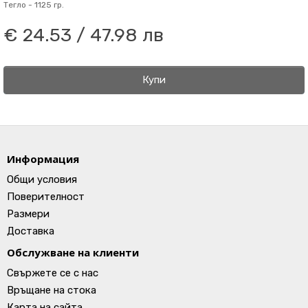
Тегло -
1125 гр.
€ 24.53 / 47.98 лв
Купи
Информация
Общи условия
Поверителност
Размери
Доставка
Обслужване на клиенти
Свържете се с нас
Връщане на стока
Карта на сайта