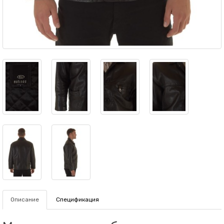
Описание
Спецификация