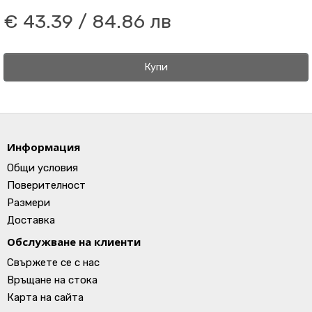
€ 43.39 / 84.86 лв
Купи
Информация
Общи условия
Поверителност
Размери
Доставка
Обслужване на клиенти
Свържете се с нас
Връщане на стока
Карта на сайта