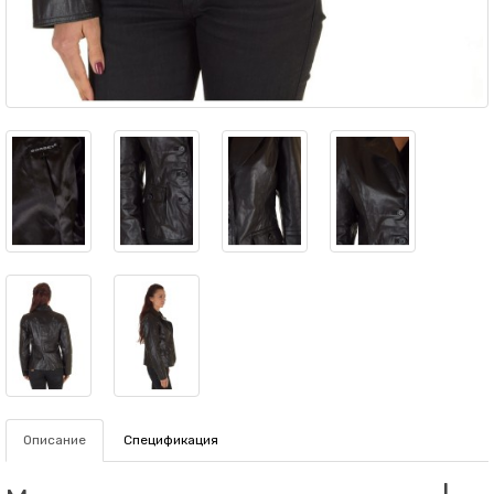
Описание
Спецификация