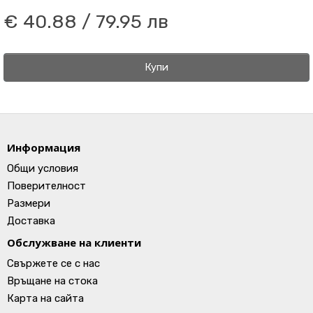
€ 40.88 / 79.95 лв
Купи
Информация
Общи условия
Поверителност
Размери
Доставка
Обслужване на клиенти
Свържете се с нас
Връщане на стока
Карта на сайта