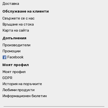
Доставка
Обслужване на клиенти
Свържете се с нас
Връщане на стока
Карта на сайта
Допълнения
Производители
Промоции
Facebook
Моят профил
Моят профил
GDPR
История на поръчките
Любими продукти
Информационен бюлетин