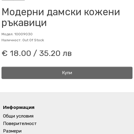
Модерни дамски кожени
ръкавици
Модел: 10009030
Наличност: Out Of Stock
€ 18.00 / 35.20 лв
Купи
Информация
Общи условия
Поверителност
Размери