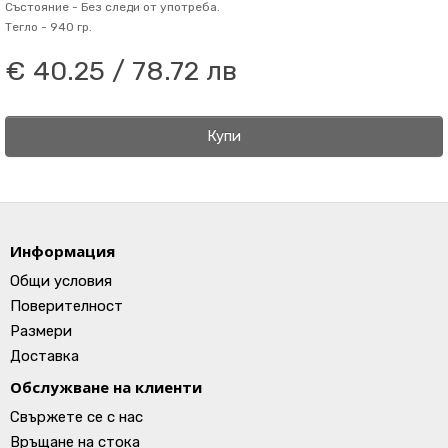
Състояние -
Без следи от употреба.
Тегло -
940 гр.
€ 40.25 / 78.72 лв
Купи
Информация
Общи условия
Поверителност
Размери
Доставка
Обслужване на клиенти
Свържете се с нас
Връщане на стока