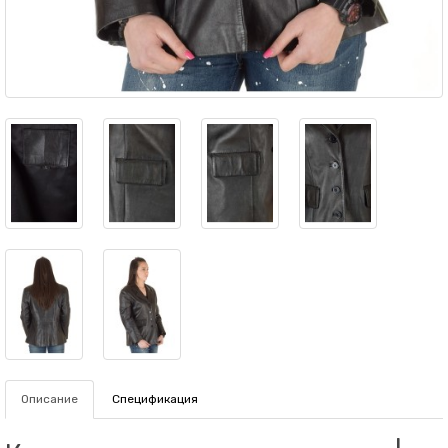
Описание
Спецификация