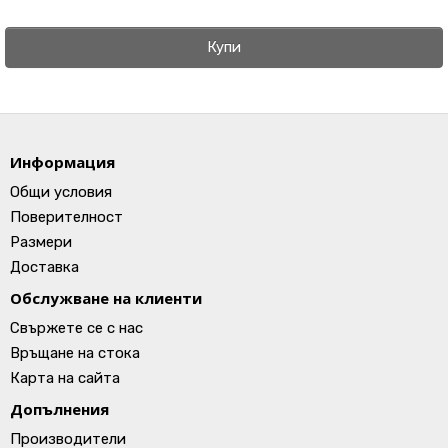
Купи
Информация
Общи условия
Поверителност
Размери
Доставка
Обслужване на клиенти
Свържете се с нас
Връщане на стока
Карта на сайта
Допълнения
Производители