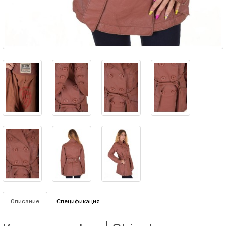
Описание
Спецификация