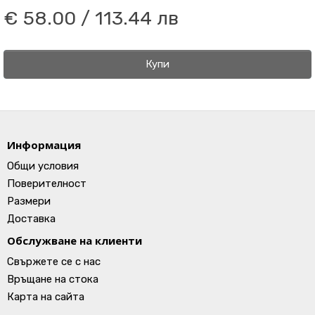
€ 58.00 / 113.44 лв
Купи
Информация
Общи условия
Поверителност
Размери
Доставка
Обслужване на клиенти
Свържете се с нас
Връщане на стока
Карта на сайта