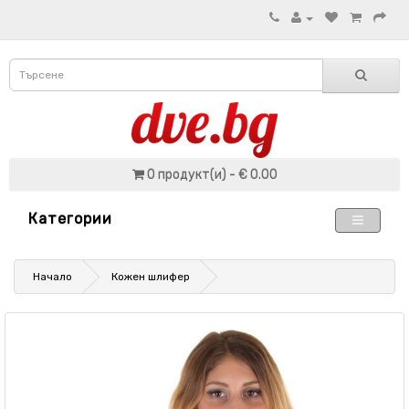
0 продукт(и) - € 0.00
Категории
Начало
Кожен шлифер