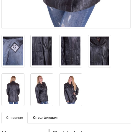
Описание
Спецификация