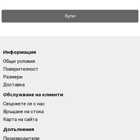
Купи
Информация
Общи условия
Поверителност
Размери
Доставка
Обслужване на клиенти
Свържете се с нас
Връщане на стока
Карта на сайта
Допълнения
Производители