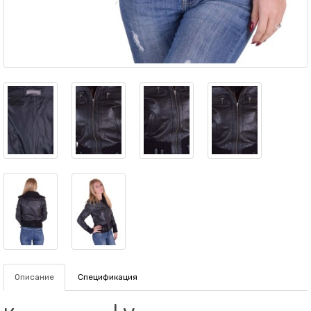
Описание
Спецификация