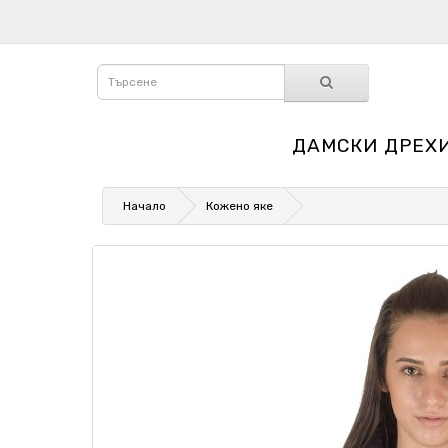
ДАМСКИ ДРЕХ
Начало
Кожено яке