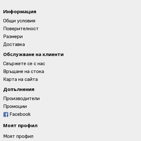
Информация
Общи условия
Поверителност
Размери
Доставка
Обслужване на клиенти
Свържете се с нас
Връщане на стока
Карта на сайта
Допълнения
Производители
Промоции
Facebook
Моят профил
Моят профил