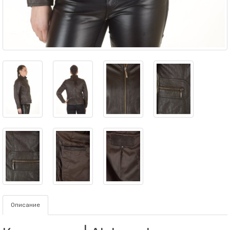
Описание