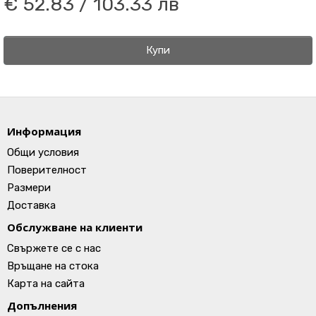
€ 52.83 / 103.33 лв
Купи
Информация
Общи условия
Поверителност
Размери
Доставка
Обслужване на клиенти
Свържете се с нас
Връщане на стока
Карта на сайта
Допълнения