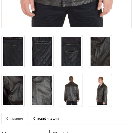
Описание
Спецификация