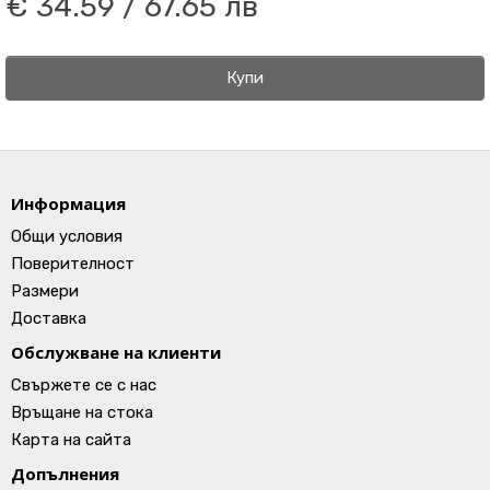
€ 34.59 / 67.65 лв
Купи
Информация
Общи условия
Поверителност
Размери
Доставка
Обслужване на клиенти
Свържете се с нас
Връщане на стока
Карта на сайта
Допълнения