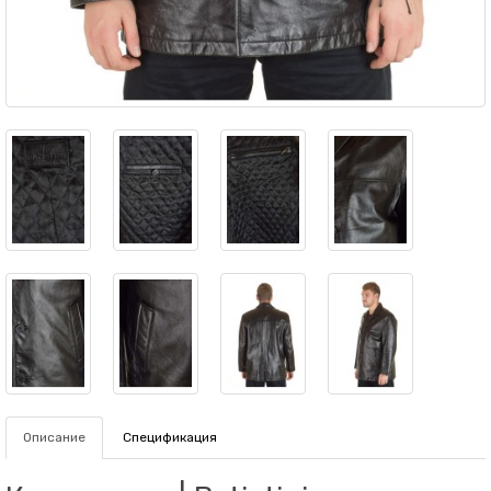
Описание
Спецификация