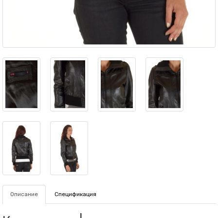
Описание
Спецификация