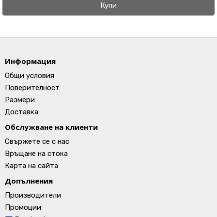
Купи
Информация
Общи условия
Поверителност
Размери
Доставка
Обслужване на клиенти
Свържете се с нас
Връщане на стока
Карта на сайта
Допълнения
Производители
Промоции