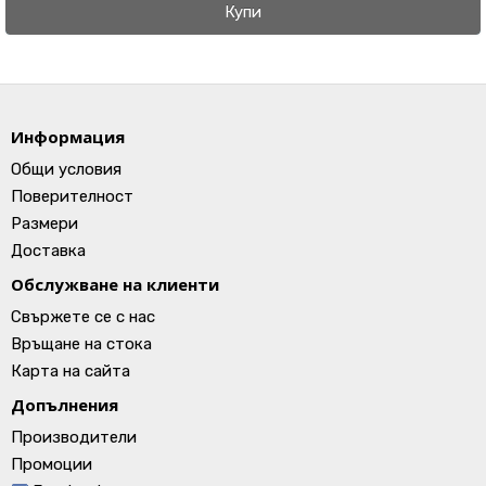
Купи
Информация
Общи условия
Поверителност
Размери
Доставка
Обслужване на клиенти
Свържете се с нас
Връщане на стока
Карта на сайта
Допълнения
Производители
Промоции