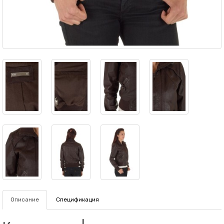
Описание
Спецификация