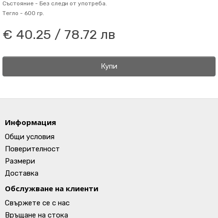
Състояние -
Без следи от употреба.
Тегло -
600 гр.
€ 40.25 / 78.72 лв
Купи
Информация
Общи условия
Поверителност
Размери
Доставка
Обслужване на клиенти
Свържете се с нас
Връщане на стока