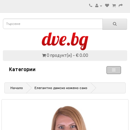
0 продукт(и) - € 0.00
Категории
Начало
Елегантно дамско кожено сако