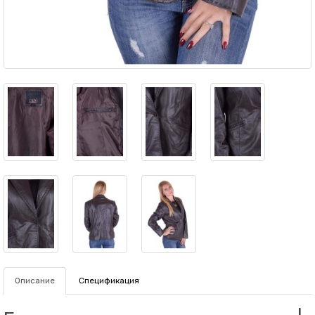
Описание
Спецификация