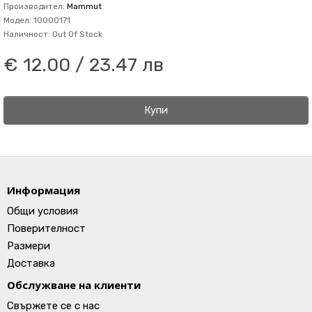
Производител:
Mammut
Модел: 10000171
Наличност: Out Of Stock
€ 12.00 / 23.47 лв
Купи
Информация
Общи условия
Поверителност
Размери
Доставка
Обслужване на клиенти
Свържете се с нас