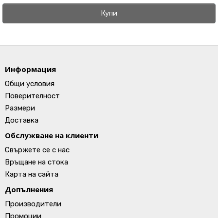
Купи
Информация
Общи условия
Поверителност
Размери
Доставка
Обслужване на клиенти
Свържете се с нас
Връщане на стока
Карта на сайта
Допълнения
Производители
Промоции