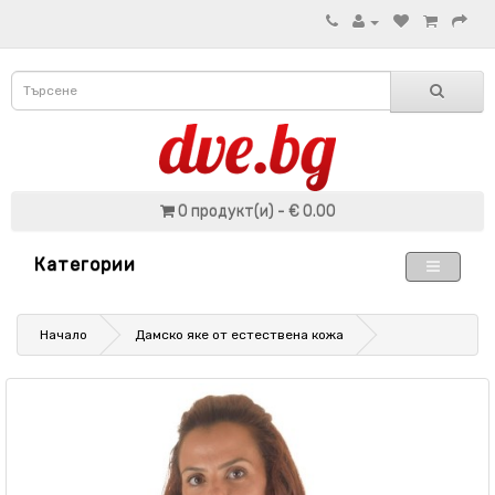
0 продукт(и) - € 0.00
Категории
Начало
Дамско яке от естествена кожа