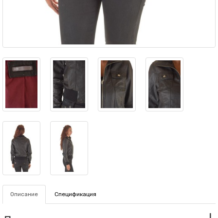
Описание
Спецификация