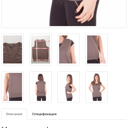
Описание
Спецификация