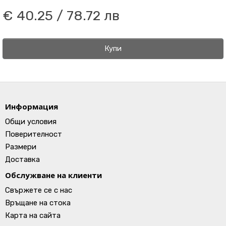
€ 40.25 / 78.72 лв
Купи
Информация
Общи условия
Поверителност
Размери
Доставка
Обслужване на клиенти
Свържете се с нас
Връщане на стока
Карта на сайта