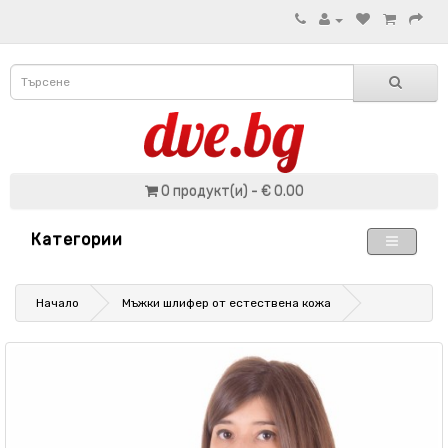
0 продукт(и) - € 0.00
Категории
Начало
Мъжки шлифер от естествена кожа