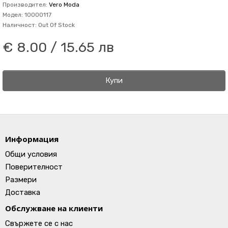
Производител:
Vero Moda
Модел: 10000117
Наличност: Out Of Stock
€ 8.00 / 15.65 лв
Купи
Информация
Общи условия
Поверителност
Размери
Доставка
Обслужване на клиенти
Свържете се с нас