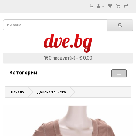
0 продукт(и) - € 0.00
Категории
Начало
Дамска тениска