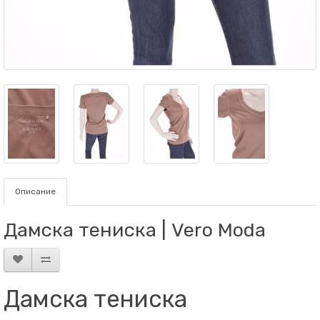
Описание
Дамска тениска | Vero Moda
Дамска тениска