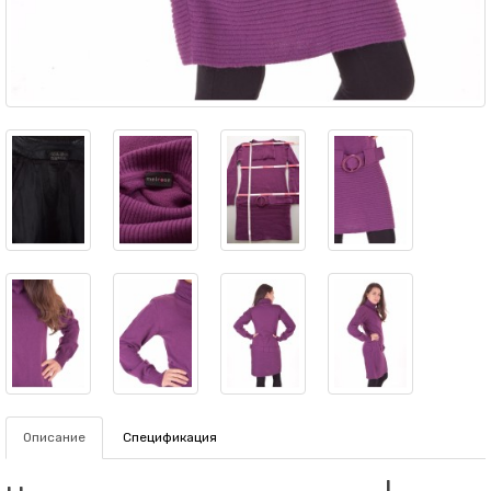
Описание
Спецификация