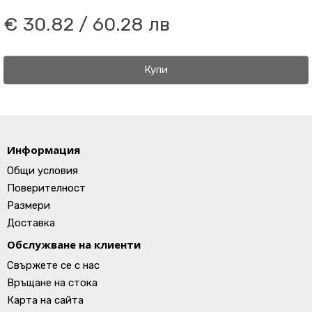
€ 30.82 / 60.28 лв
Купи
Информация
Общи условия
Поверителност
Размери
Доставка
Обслужване на клиенти
Свържете се с нас
Връщане на стока
Карта на сайта