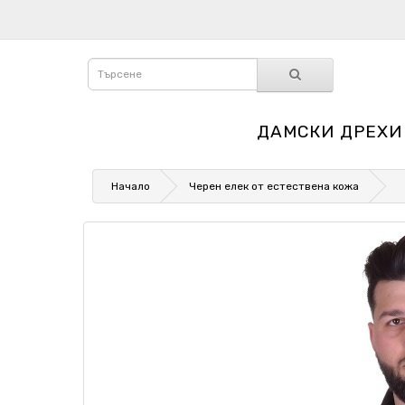
ДАМСКИ ДРЕХИ
Начало
Черен елек от естествена кожа