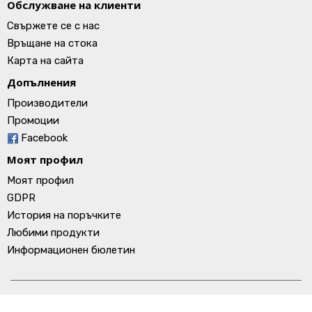
Обслужване на клиенти
Свържете се с нас
Връщане на стока
Карта на сайта
Допълнения
Производители
Промоции
Facebook
Моят профил
Моят профил
GDPR
История на поръчките
Любими продукти
Информационен бюлетин