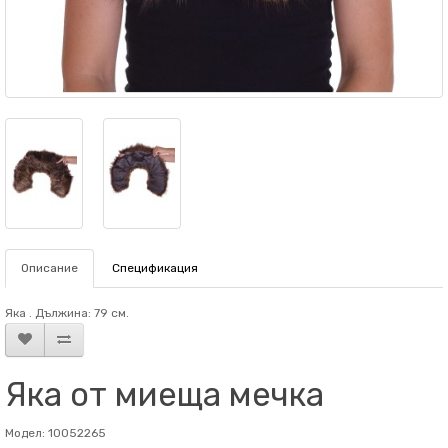
Описание
Спецификация
Яка . Дължина: 79 см.
Яка от миеща мечка
Модел: 10052265