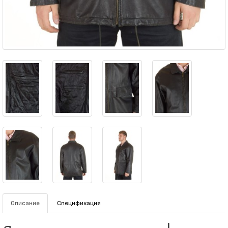
Описание
Спецификация