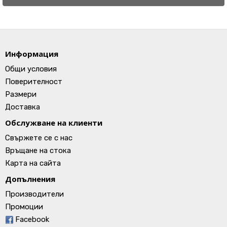
Информация
Общи условия
Поверителност
Размери
Доставка
Обслужване на клиенти
Свържете се с нас
Връщане на стока
Карта на сайта
Допълнения
Производители
Промоции
Facebook