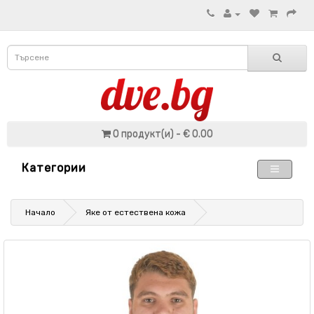
0 продукт(и) - € 0.00
Категории
Начало
Яке от естествена кожа