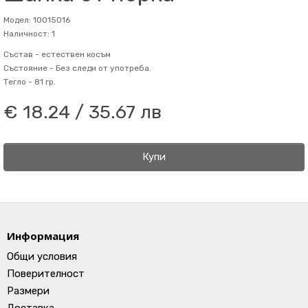
Модел: 10015016
Наличност: 1
Състав -
естествен косъм
Състояние -
Без следи от употреба.
Тегло -
81 гр.
€ 18.24 / 35.67 лв
Купи
Информация
Общи условия
Поверителност
Размери