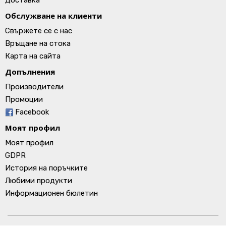
Доставка
Обслужване на клиенти
Свържете се с нас
Връщане на стока
Карта на сайта
Допълнения
Производители
Промоции
Facebook
Моят профил
Моят профил
GDPR
История на поръчките
Любими продукти
Информационен бюлетин