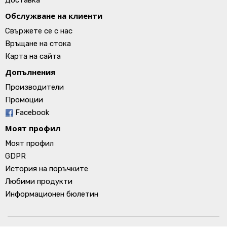
Доставка
Обслужване на клиенти
Свържете се с нас
Връщане на стока
Карта на сайта
Допълнения
Производители
Промоции
Facebook
Моят профил
Моят профил
GDPR
История на поръчките
Любими продукти
Информационен бюлетин