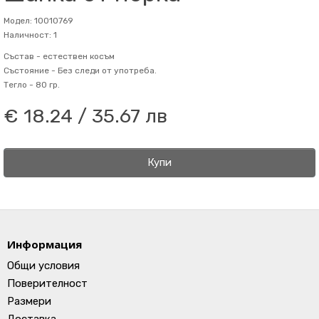
Модел: 10010769
Наличност: 1
Състав -
естествен косъм
Състояние -
Без следи от употреба.
Тегло -
80 гр.
€ 18.24 / 35.67 лв
Купи
Информация
Общи условия
Поверителност
Размери