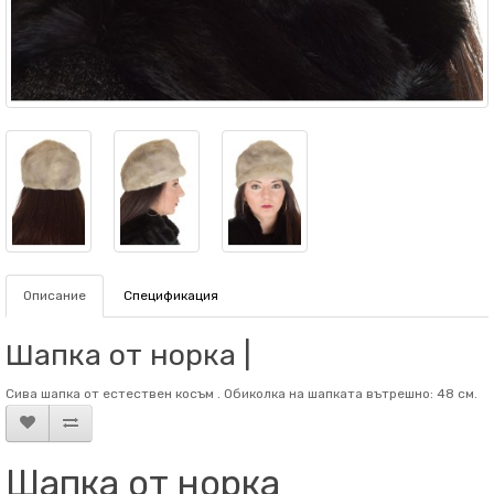
Описание
Спецификация
Шапка от норка |
Сива шапка от естествен косъм . Обиколка на шапката вътрешно: 48 см.
Шапка от норка