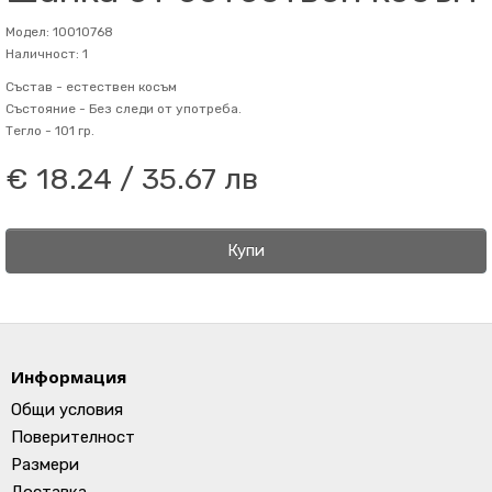
Модел: 10010768
Наличност: 1
Състав -
естествен косъм
Състояние -
Без следи от употреба.
Тегло -
101 гр.
€ 18.24 / 35.67 лв
Купи
Информация
Общи условия
Поверителност
Размери