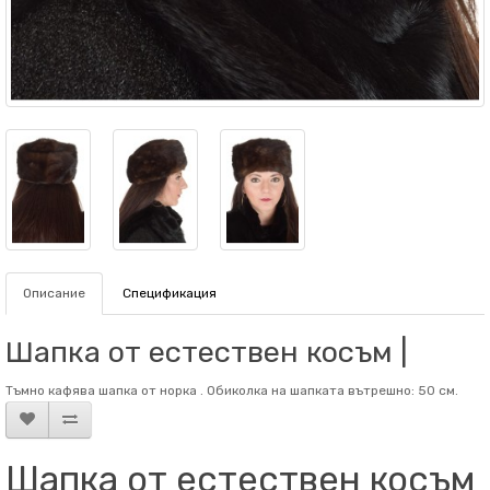
Описание
Спецификация
Шапка от естествен косъм |
Тъмно кафява шапка от норка . Обиколка на шапката вътрешно: 50 см.
Шапка от естествен косъм