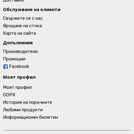
Доставка
Обслужване на клиенти
Свържете се с нас
Връщане на стока
Карта на сайта
Допълнения
Производители
Промоции
Facebook
Моят профил
Моят профил
GDPR
История на поръчките
Любими продукти
Информационен бюлетин