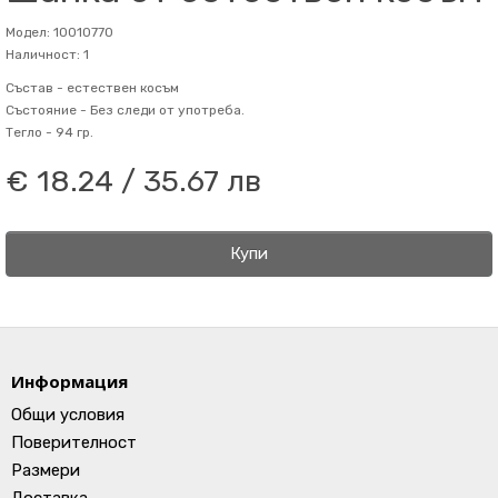
Модел: 10010770
Наличност: 1
Състав -
естествен косъм
Състояние -
Без следи от употреба.
Тегло -
94 гр.
€ 18.24 / 35.67 лв
Купи
Информация
Общи условия
Поверителност
Размери