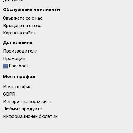
Доставка
Обслужване на клиенти
Свържете се с нас
Връщане на стока
Карта на сайта
Допълнения
Производители
Промоции
Facebook
Моят профил
Моят профил
GDPR
История на поръчките
Любими продукти
Информационен бюлетин