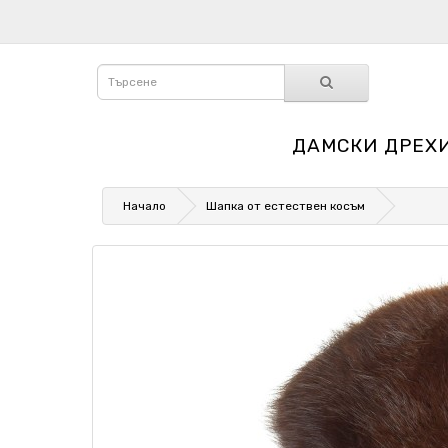
ДАМСКИ ДРЕХ
Начало
Шапка от естествен косъм