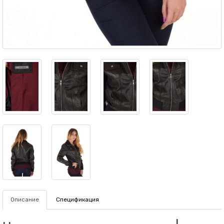
Описание
Спецификация