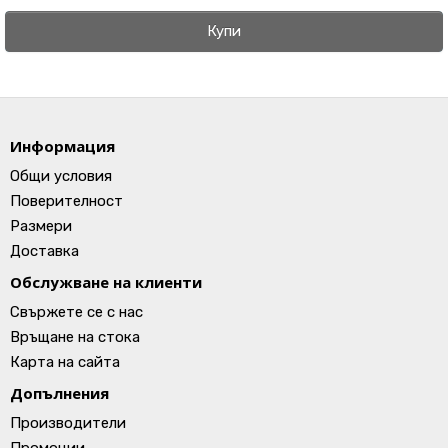
Купи
Информация
Общи условия
Поверителност
Размери
Доставка
Обслужване на клиенти
Свържете се с нас
Връщане на стока
Карта на сайта
Допълнения
Производители