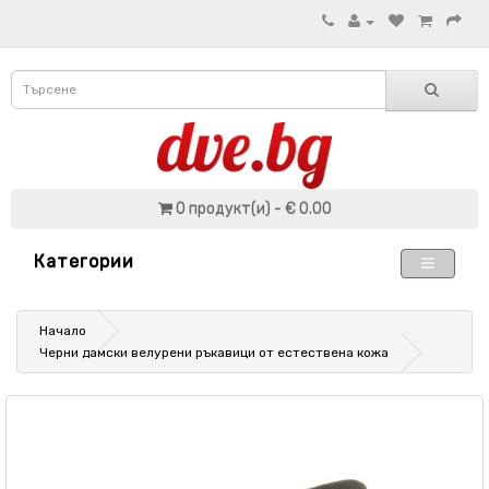
0 продукт(и) - € 0.00
Категории
Начало
Черни дамски велурени ръкавици от естествена кожа