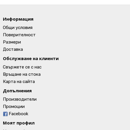
Информация
Общи условия
Поверителност
Размери
Доставка
Обслужване на клиенти
Свържете се с нас
Връщане на стока
Карта на сайта
Допълнения
Производители
Промоции
Facebook
Моят профил