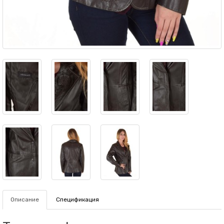
Описание
Спецификация