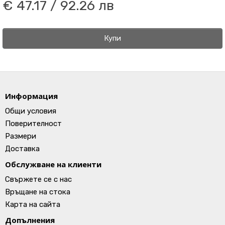
€ 47.17 / 92.26 лв
Купи
Информация
Общи условия
Поверителност
Размери
Доставка
Обслужване на клиенти
Свържете се с нас
Връщане на стока
Карта на сайта
Допълнения