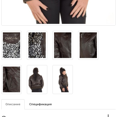
Описание
Спецификация