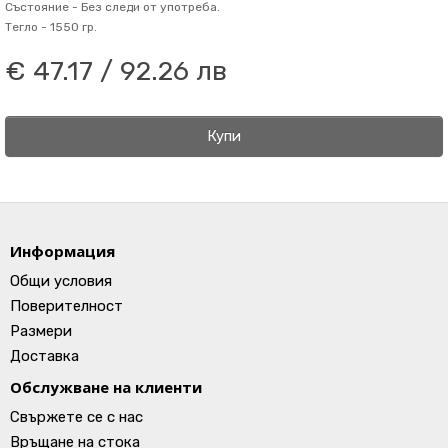
Състояние -
Без следи от употреба.
Тегло -
1550 гр.
€ 47.17 / 92.26 лв
Купи
Информация
Общи условия
Поверителност
Размери
Доставка
Обслужване на клиенти
Свържете се с нас
Връщане на стока